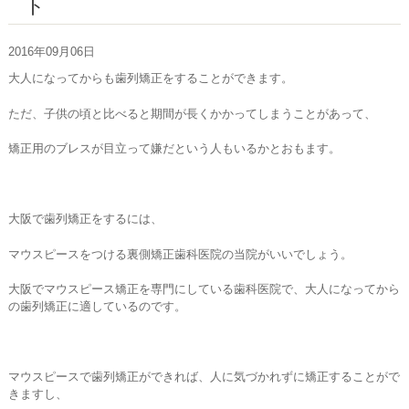
ト
お問い合わせ
2016年09月06日
大人になってからも歯列矯正をすることができます。
ただ、子供の頃と比べると期間が長くかかってしまうことがあって、
矯正用のブレスが目立って嫌だという人もいるかとおもます。
大阪で歯列矯正をするには、
マウスピースをつける裏側矯正歯科医院の当院がいいでしょう。
大阪でマウスピース矯正を専門にしている歯科医院で、大人になってから
の歯列矯正に適しているのです。
マウスピースで歯列矯正ができれば、人に気づかれずに矯正することがで
きますし、