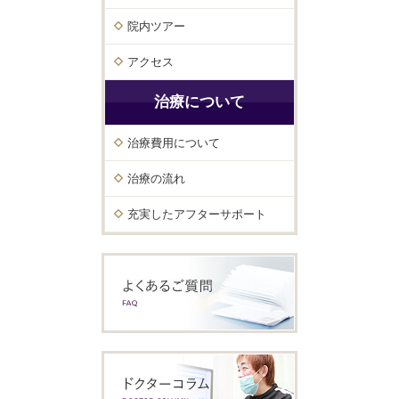
院内ツアー
アクセス
治療について
治療費用について
治療の流れ
充実したアフターサポート