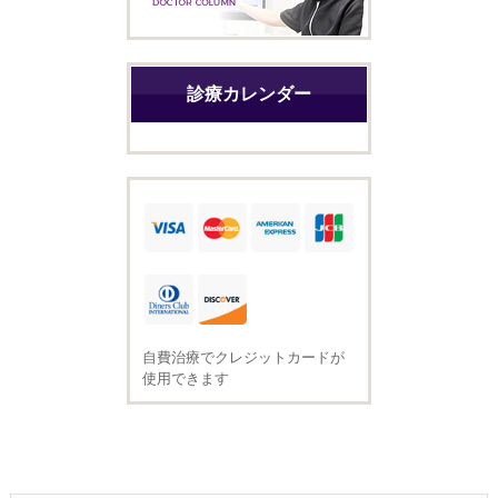
診療カレンダー
自費治療でクレジットカードが
使用できます