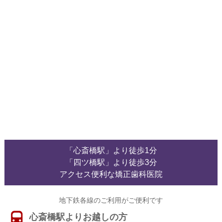
「心斎橋駅」より徒歩1分
「四ツ橋駅」より徒歩3分
アクセス便利な矯正歯科医院
地下鉄各線のご利用がご便利です
心斎橋駅よりお越しの方