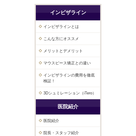
インビザライン
インビザラインとは
こんな方にオススメ
メリットとデメリット
マウスピース矯正との違い
インビザラインの費用を徹底
検証！
3Dシュミレーション（iTero）
医院紹介
医院紹介
院長・スタッフ紹介