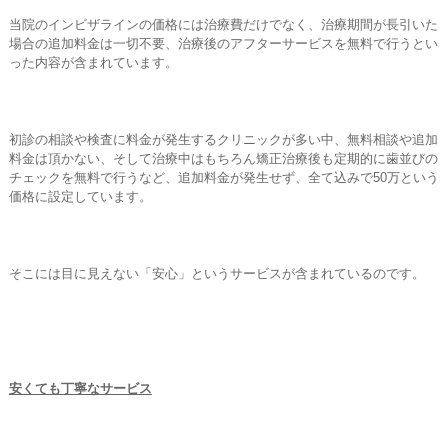
当院のインビザラインの価格には治療費だけでなく、治療期間が長引いた
場合の追加料金は一切不要、治療後のアフターサービスを無料で行うとい
った内容が含まれています。
初診の相談や検査に料金が発生するクリニックが多い中、無料相談や追加
料金は頂かない、そして治療中はもちろん矯正治療後も定期的に歯並びの
チェックを無料で行うなど、追加料金が発生せず、全て込みで50万という
価格に設定しています。
そこには目に見えない「安心」というサービスが含まれているのです。
安くても丁寧なサービス