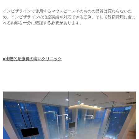
インビザラインで使用するマウスピースそのものの品質は変わらないた
め、インビザラインの治療実績や対応できる症例、そして総額費用に含ま
れる内容を十分に確認する必要があります。
■比較的治療費の高いクリニック