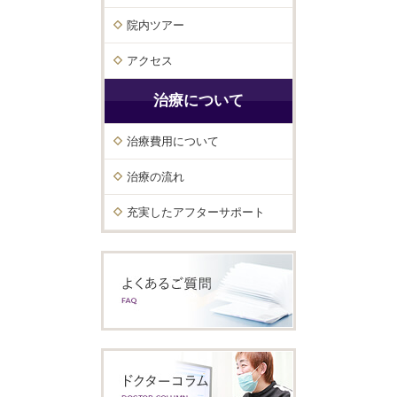
院内ツアー
アクセス
治療について
治療費用について
治療の流れ
充実したアフターサポート