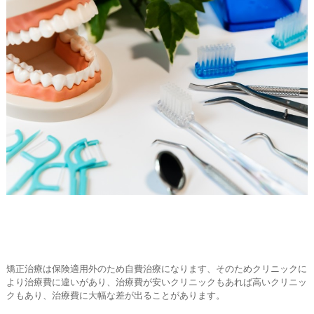
矯正治療は保険適用外のため自費治療になります、そのためクリニックに
より治療費に違いがあり、治療費が安いクリニックもあれば高いクリニッ
クもあり、治療費に大幅な差が出ることがあります。