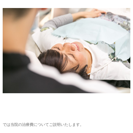
では当院の治療費についてご説明いたします。