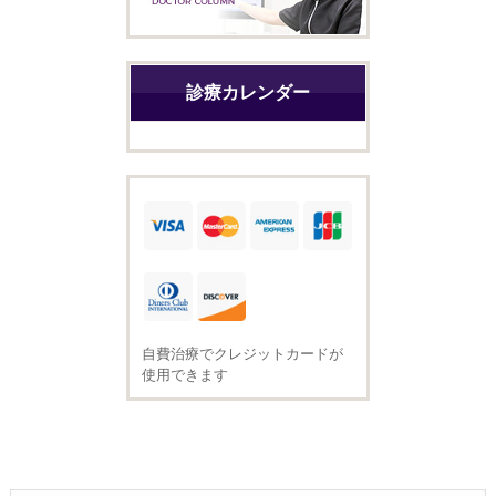
診療カレンダー
自費治療でクレジットカードが
使用できます