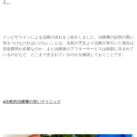
す。
インビザラインによる治療の流れをご紹介しました。治療費の説明の際に
気をつけなければいけないことは、当初の予定より治療が長引いた場合は
別途費用が必要なのか、また治療後のアフターサービスは総額に含まれて
いるのかなど、どこまで含まれているのかを確認しておくことです。
■比較的治療費の安いクリニック