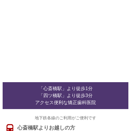
「心斎橋駅」より徒歩1分
「四ツ橋駅」より徒歩3分
アクセス便利な矯正歯科医院
地下鉄各線のご利用がご便利です
心斎橋駅よりお越しの方