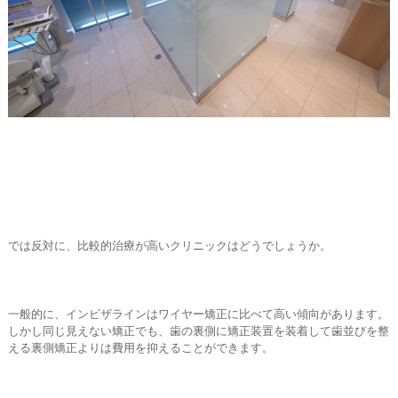
では反対に、比較的治療が高いクリニックはどうでしょうか。
一般的に、インビザラインはワイヤー矯正に比べて高い傾向があります。
しかし同じ見えない矯正でも、歯の裏側に矯正装置を装着して歯並びを整
える裏側矯正よりは費用を抑えることができます。