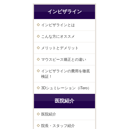
インビザライン
インビザラインとは
こんな方にオススメ
メリットとデメリット
マウスピース矯正との違い
インビザラインの費用を徹底
検証！
3Dシュミレーション（iTero）
医院紹介
医院紹介
院長・スタッフ紹介