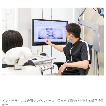
インビザラインは透明なマウスピースで目立たず歯並びを整える矯正治療
です。