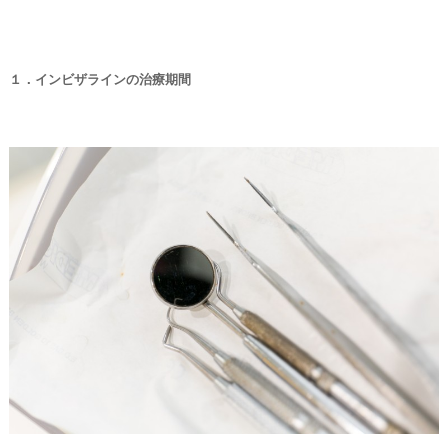
１．インビザラインの治療期間