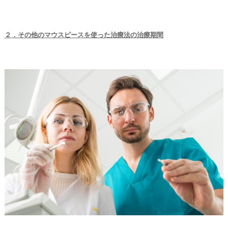
２．その他のマウスピースを使った治療法の治療期間