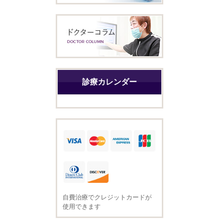
診療カレンダー
自費治療でクレジットカードが
使用できます