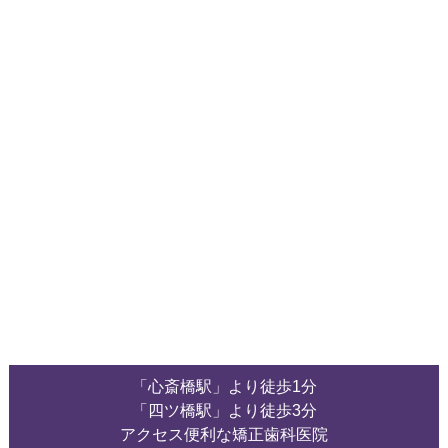
「心斎橋駅」より徒歩1分
「四ツ橋駅」より徒歩3分
アクセス便利な矯正歯科医院