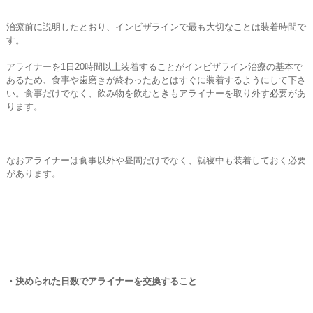
治療前に説明したとおり、インビザラインで最も大切なことは装着時間で
す。
アライナーを1日20時間以上装着することがインビザライン治療の基本で
あるため、食事や歯磨きが終わったあとはすぐに装着するようにして下さ
い。食事だけでなく、飲み物を飲むときもアライナーを取り外す必要があ
ります。
なおアライナーは食事以外や昼間だけでなく、就寝中も装着しておく必要
があります。
・決められた日数でアライナーを交換すること