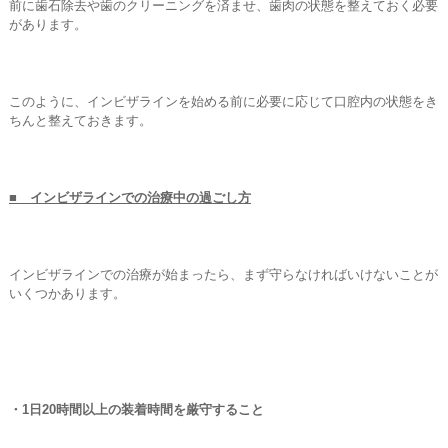
前に歯石除去や歯のクリーニングを済ませ、歯肉の状態を整えておく必要
があります。
このように、インビザラインを始める前に必要に応じて口腔内の状態をき
ちんと整えておきます。
■ インビザラインでの治療中の過ごし方
インビザラインでの治療が始まったら、まず守らなければいけないことが
いくつかあります。
・1日20時間以上の装着時間を厳守すること