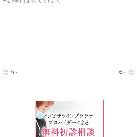
ーを装着するようにして下さい。
前へ
次へ