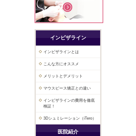
インビザライン
インビザラインとは
こんな方にオススメ
メリットとデメリット
マウスピース矯正との違い
インビザラインの費用を徹底
検証！
3Dシュミレーション（iTero）
医院紹介