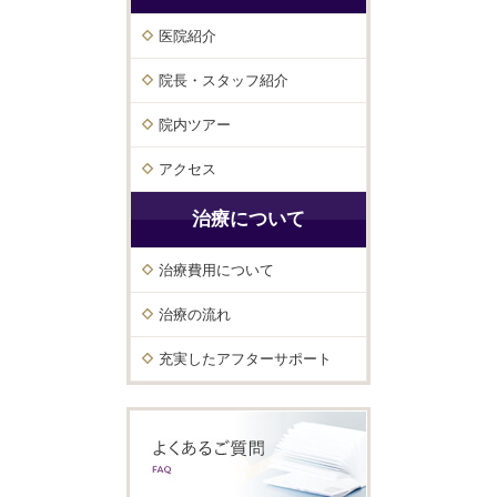
医院紹介
院長・スタッフ紹介
院内ツアー
アクセス
治療について
治療費用について
治療の流れ
充実したアフターサポート