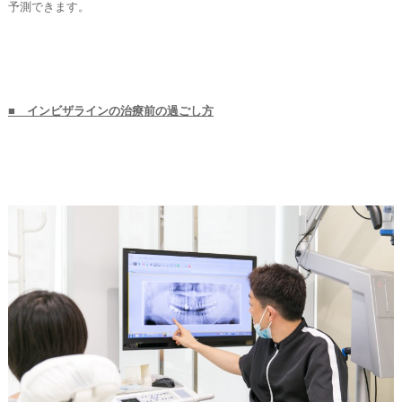
予測できます。
■ インビザラインの治療前の過ごし方