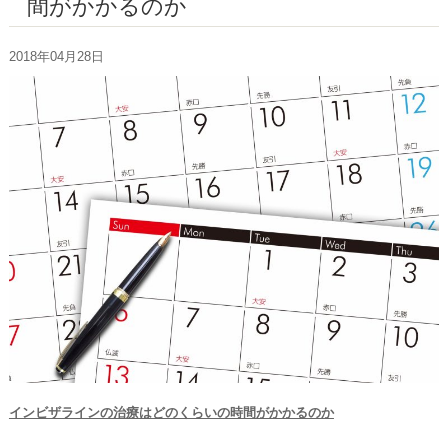
間がかかるのか
お問い合わせ
2018年04月28日
インビザラインの治療はどのくらいの時間がかかるのか