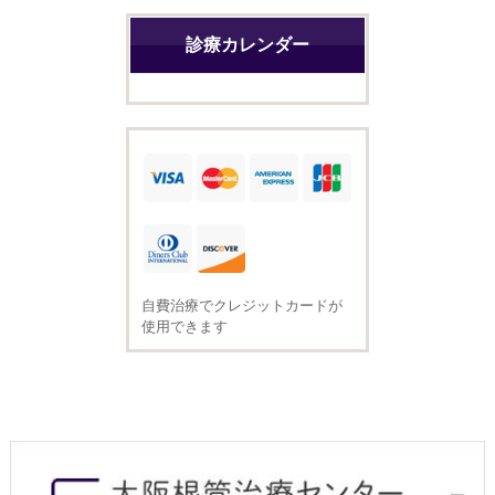
診療カレンダー
自費治療でクレジットカードが
使用できます