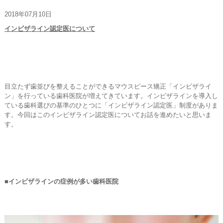
お問い合わせ
2018年07月10日
インビザライン認定医について
目立たず歯並びを整えることができるマウスピース矯正「インビザライ
ン」を行っている歯科医院が増えてきています。インビザラインを導入し
ている歯科選びの基準のひとつに「インビザライン認定医」制度がありま
す。今回はこのインビザライン認定医についてお話を進めたいと思いま
す。
■インビザラインの症例が多い歯科医院