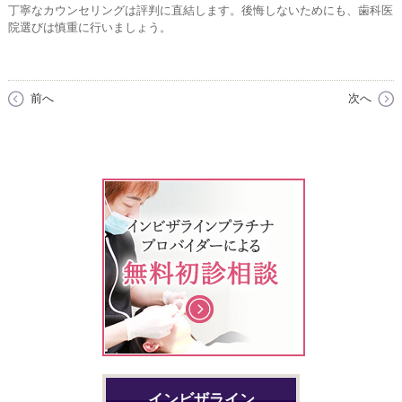
丁寧なカウンセリングは評判に直結します。後悔しないためにも、歯科医
院選びは慎重に行いましょう。
前へ
次へ
インビザライン