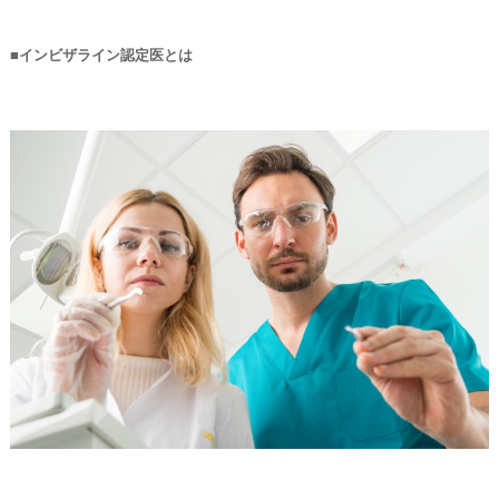
■インビザライン認定医とは