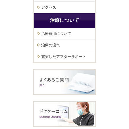
アクセス
治療について
治療費用について
治療の流れ
充実したアフターサポート