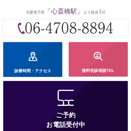
「心斎橋駅」
1
大阪地下鉄
より徒歩
分
無料初診相談TEL
診療時間・アクセス
ご予約
お電話受付中