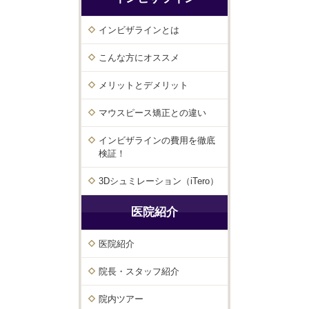
インビザラインとは
こんな方にオススメ
メリットとデメリット
マウスピース矯正との違い
インビザラインの費用を徹底
検証！
3Dシュミレーション（iTero）
医院紹介
医院紹介
院長・スタッフ紹介
院内ツアー