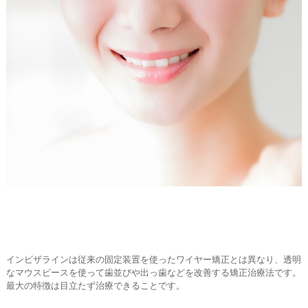
インビザラインは従来の固定装置を使ったワイヤー矯正とは異なり、透明
なマウスピースを使って歯並びや出っ歯などを改善する矯正治療法です。
最大の特徴は目立たず治療できることです。