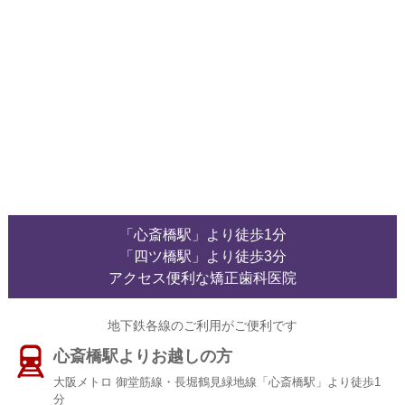
「心斎橋駅」より徒歩1分
「四ツ橋駅」より徒歩3分
アクセス便利な矯正歯科医院
地下鉄各線のご利用がご便利です
心斎橋駅よりお越しの方
大阪メトロ 御堂筋線・長堀鶴見緑地線「心斎橋駅」より徒歩1
分