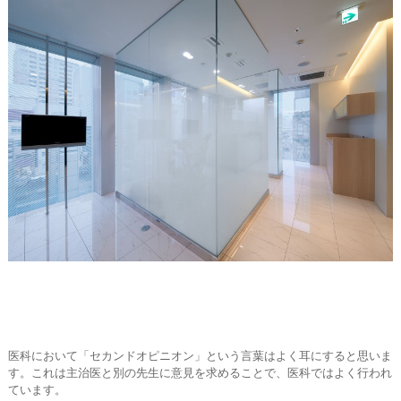
医科において「セカンドオピニオン」という言葉はよく耳にすると思いま
す。これは主治医と別の先生に意見を求めることで、医科ではよく行われ
ています。