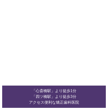
「心斎橋駅」より徒歩1分
「四ツ橋駅」より徒歩3分
アクセス便利な矯正歯科医院