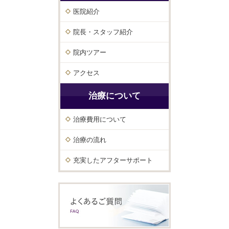
医院紹介
院長・スタッフ紹介
院内ツアー
アクセス
治療について
治療費用について
治療の流れ
充実したアフターサポート