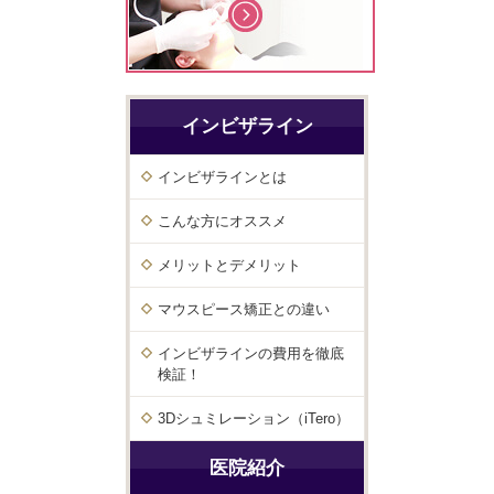
インビザライン
インビザラインとは
こんな方にオススメ
メリットとデメリット
マウスピース矯正との違い
インビザラインの費用を徹底
検証！
3Dシュミレーション（iTero）
医院紹介