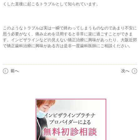
くした直後に起こるトラブルとして知られています。
このようなトラブルは実は一瞬で終わってしまうものなのであまり不安に
思う必要がなく、痛み止めを活用すると非常に楽に過ごすことができま
す。インビザラインなどの見えない矯正治療に興味があったり、大阪近郊
で矯正歯科治療に興味がある方は是非一度歯科医師にご相談ください。
前へ
次へ