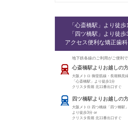
「心斎橋駅」より徒歩
「四ツ橋駅」より徒歩
アクセス便利な矯正歯科
地下鉄各線のご利用がご便利で
心斎橋駅よりお越しの
大阪メトロ 御堂筋線・長堀鶴見
「心斎橋駅」より徒歩1分
クリスタ長堀 北11番出口すぐ
四ツ橋駅よりお越しの
大阪メトロ 四つ橋線「四ツ橋駅」 
より徒歩3分 or
クリスタ長堀 北11番出口すぐ