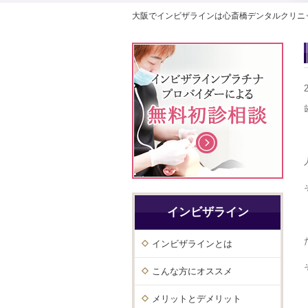
大阪でインビザラインは心斎橋デンタルクリニ
インビザライン
インビザラインとは
こんな方にオススメ
メリットとデメリット