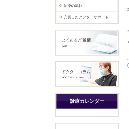
治療の流れ
充実したアフターサポート
診療カレンダー