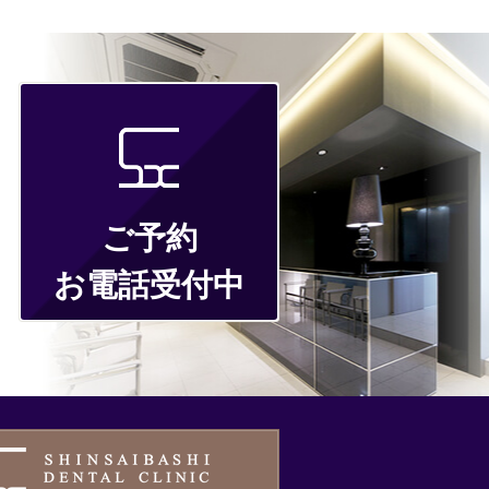
ご予約
お電話受付中