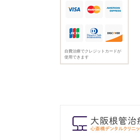
自費治療でクレジットカードが
使用できます