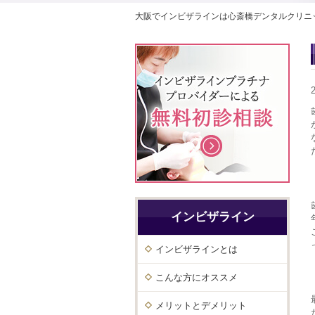
大阪でインビザラインは心斎橋デンタルクリニ
インビザライン
インビザラインとは
こんな方にオススメ
メリットとデメリット