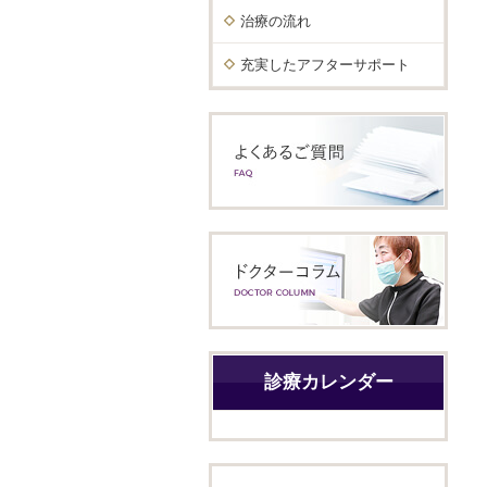
治療の流れ
充実したアフターサポート
診療カレンダー