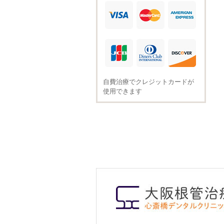
自費治療でクレジットカードが
使用できます