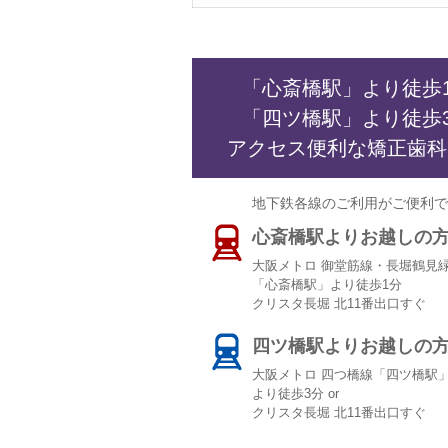
「心斎橋駅」より徒歩
「四ツ橋駅」より徒歩
アクセス便利な矯正歯科
地下鉄各線のご利用がご便利で
心斎橋駅よりお越しの
大阪メトロ 御堂筋線・長堀鶴見
「心斎橋駅」より徒歩1分
クリスタ長堀 北11番出口すぐ
四ツ橋駅よりお越しの
大阪メトロ 四つ橋線「四ツ橋駅」 
より徒歩3分 or
クリスタ長堀 北11番出口すぐ