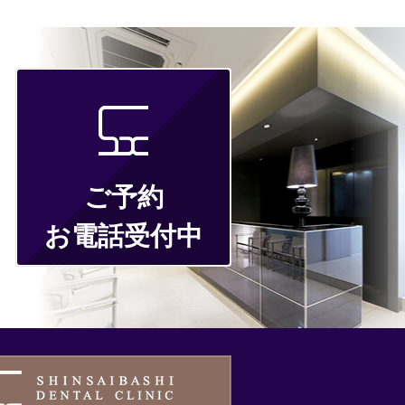
ご予約
お電話受付中