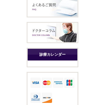
診療カレンダー