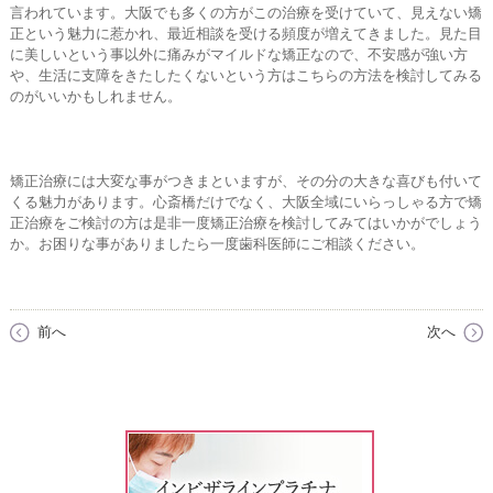
言われています。大阪でも多くの方がこの治療を受けていて、見えない矯
正という魅力に惹かれ、最近相談を受ける頻度が増えてきました。見た目
に美しいという事以外に痛みがマイルドな矯正なので、不安感が強い方
や、生活に支障をきたしたくないという方はこちらの方法を検討してみる
のがいいかもしれません。
矯正治療には大変な事がつきまといますが、その分の大きな喜びも付いて
くる魅力があります。心斎橋だけでなく、大阪全域にいらっしゃる方で矯
正治療をご検討の方は是非一度矯正治療を検討してみてはいかがでしょう
か。お困りな事がありましたら一度歯科医師にご相談ください。
前へ
次へ