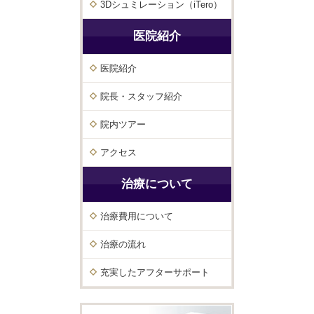
3Dシュミレーション（iTero）
医院紹介
医院紹介
院長・スタッフ紹介
院内ツアー
アクセス
治療について
治療費用について
治療の流れ
充実したアフターサポート