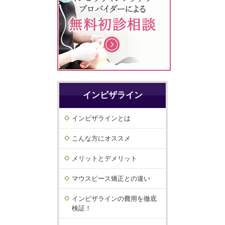
インビザライン
インビザラインとは
こんな方にオススメ
メリットとデメリット
マウスピース矯正との違い
インビザラインの費用を徹底
検証！