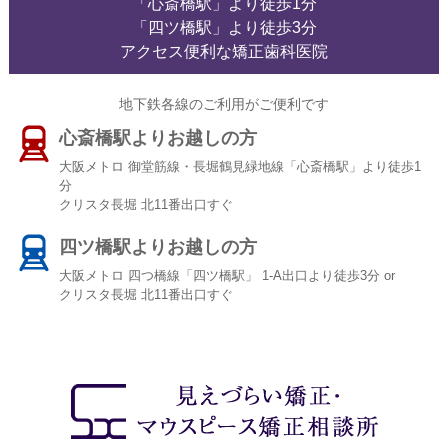
「心斎橋駅」より徒歩1分
「四ツ橋駅」より徒歩3分
アクセス便利な矯正歯科医院
地下鉄各線のご利用がご便利です
心斎橋駅よりお越しの方
大阪メトロ 御堂筋線・長堀鶴見緑地線「心斎橋駅」より徒歩1
分
クリスタ長堀 北11番出口すぐ
四ツ橋駅よりお越しの方
大阪メトロ 四つ橋線「四ツ橋駅」 1-A出口より徒歩3分 or
クリスタ長堀 北11番出口すぐ