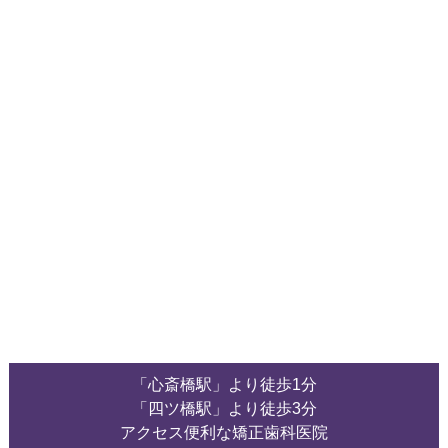
「心斎橋駅」より徒歩1分
「四ツ橋駅」より徒歩3分
アクセス便利な矯正歯科医院