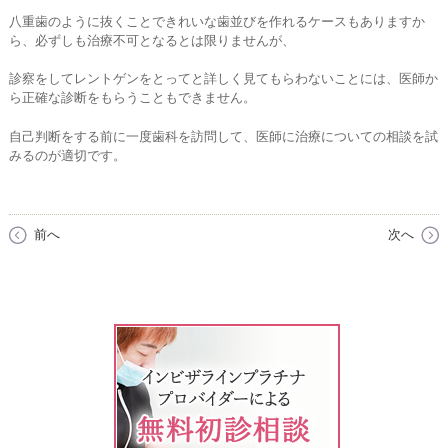
八重歯のように抜くことできれいな歯並びを作れるケースもありますか
ら、必ずしも治療不可となるとは限りませんが、
診察をしてレントゲンをとってと詳しく見てもらわないことには、医師か
ら正確な診断をもらうこともできません。
自己判断をする前に一度歯科を訪問して、医師に治療についての相談を試
みるのが適切です。
前へ
次へ