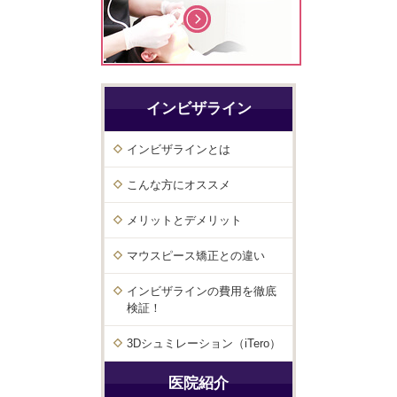
インビザライン
インビザラインとは
こんな方にオススメ
メリットとデメリット
マウスピース矯正との違い
インビザラインの費用を徹底
検証！
3Dシュミレーション（iTero）
医院紹介