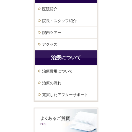
医院紹介
院長・スタッフ紹介
院内ツアー
アクセス
治療について
治療費用について
治療の流れ
充実したアフターサポート