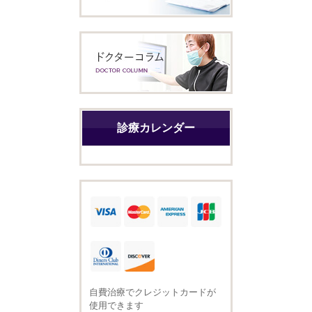
診療カレンダー
自費治療でクレジットカードが
使用できます