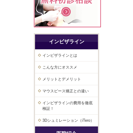
インビザライン
インビザラインとは
こんな方にオススメ
メリットとデメリット
マウスピース矯正との違い
インビザラインの費用を徹底
検証！
3Dシュミレーション（iTero）