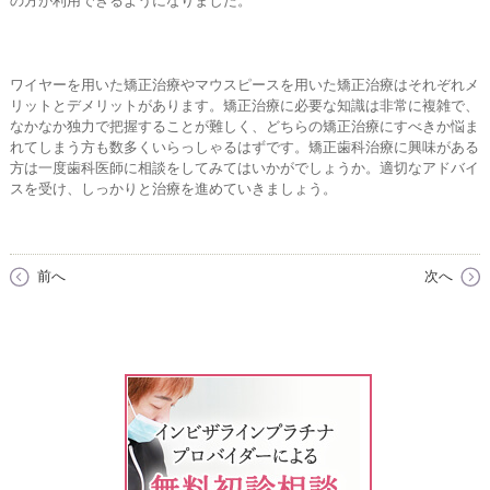
の方が利用できるようになりました。
ワイヤーを用いた矯正治療やマウスピースを用いた矯正治療はそれぞれメ
リットとデメリットがあります。矯正治療に必要な知識は非常に複雑で、
なかなか独力で把握することが難しく、どちらの矯正治療にすべきか悩ま
れてしまう方も数多くいらっしゃるはずです。矯正歯科治療に興味がある
方は一度歯科医師に相談をしてみてはいかがでしょうか。適切なアドバイ
スを受け、しっかりと治療を進めていきましょう。
前へ
次へ