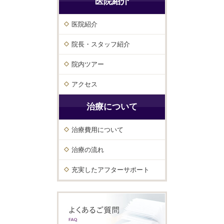
医院紹介
医院紹介
院長・スタッフ紹介
院内ツアー
アクセス
治療について
治療費用について
治療の流れ
充実したアフターサポート