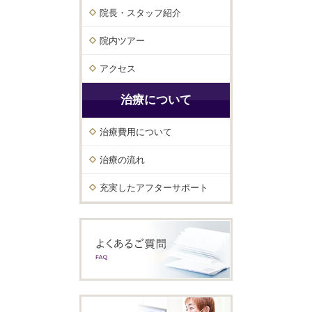
院長・スタッフ紹介
院内ツアー
アクセス
治療について
治療費用について
治療の流れ
充実したアフターサポート