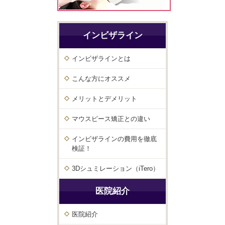
インビザライン
インビザラインとは
こんな方にオススメ
メリットとデメリット
マウスピース矯正との違い
インビザラインの費用を徹底
検証！
3Dシュミレーション（iTero）
医院紹介
医院紹介