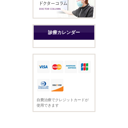
診療カレンダー
自費治療でクレジットカードが
使用できます