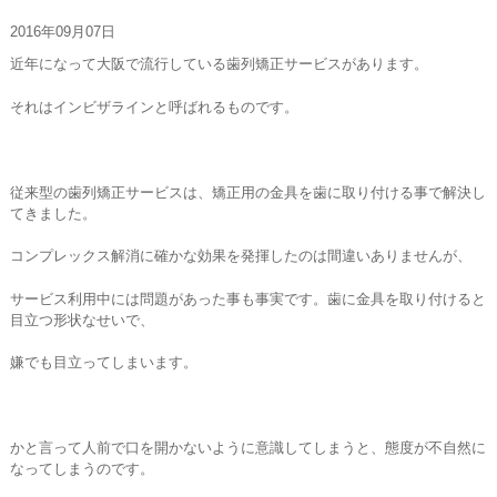
お問い合わせ
2016年09月07日
近年になって大阪で流行している歯列矯正サービスがあります。
それはインビザラインと呼ばれるものです。
従来型の歯列矯正サービスは、矯正用の金具を歯に取り付ける事で解決し
てきました。
コンプレックス解消に確かな効果を発揮したのは間違いありませんが、
サービス利用中には問題があった事も事実です。歯に金具を取り付けると
目立つ形状なせいで、
嫌でも目立ってしまいます。
かと言って人前で口を開かないように意識してしまうと、態度が不自然に
なってしまうのです。