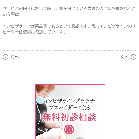
サービスの内容に対して厳しい目を向けている大阪の人々に評価されると
いう事は、
インビザラインが高品質であるという反証です。現にインビザラインのリ
ピーターは確実に増加しています。
前へ
次へ