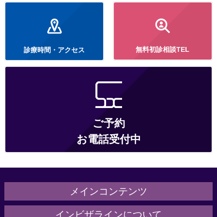
無料初診相談TEL
診療時間・アクセス
ご予約
お電話受付中
メインコンテンツ
ホーム
インビザラインについて