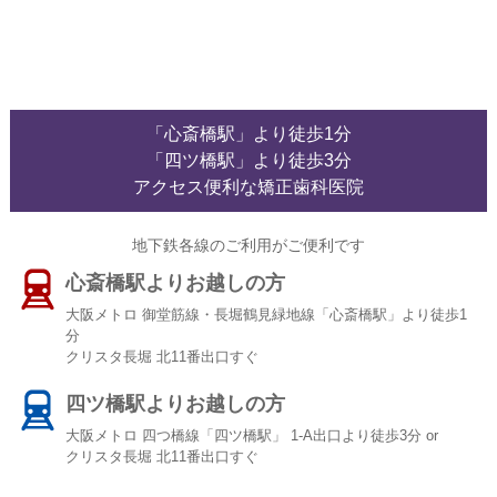
「心斎橋駅」より徒歩1分
「四ツ橋駅」より徒歩3分
アクセス便利な矯正歯科医院
地下鉄各線のご利用がご便利です
心斎橋駅よりお越しの方
大阪メトロ 御堂筋線・長堀鶴見緑地線「心斎橋駅」より徒歩1
分
クリスタ長堀 北11番出口すぐ
四ツ橋駅よりお越しの方
大阪メトロ 四つ橋線「四ツ橋駅」 1-A出口より徒歩3分 or
クリスタ長堀 北11番出口すぐ