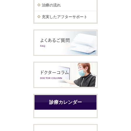
治療の流れ
充実したアフターサポート
診療カレンダー