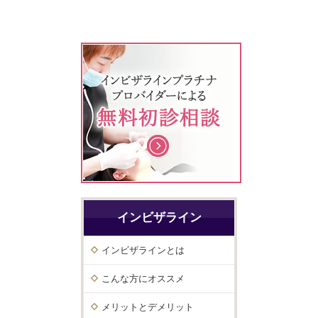
インビザライン
インビザラインとは
こんな方にオススメ
メリットとデメリット