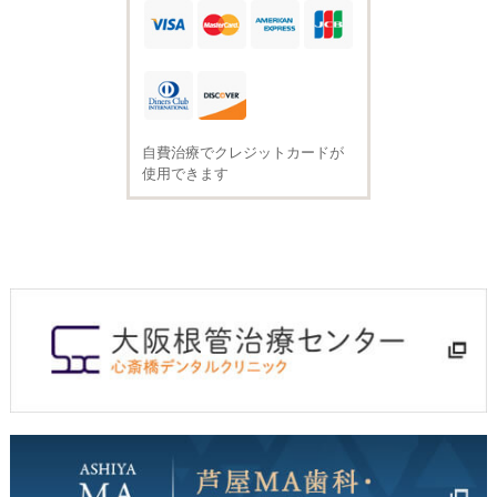
自費治療でクレジットカードが
使用できます