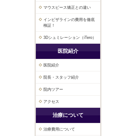
マウスピース矯正との違い
インビザラインの費用を徹底
検証！
3Dシュミレーション（iTero）
医院紹介
医院紹介
院長・スタッフ紹介
院内ツアー
アクセス
治療について
治療費用について