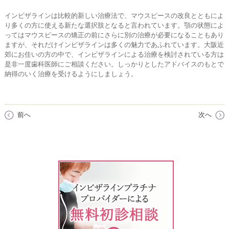
インビザラインは比較的新しい治療法で、マウスピースの改良とともによ
り多くの方に使える新たな選択肢となると言われています。顎の状態によ
ってはマウスピースの矯正の前にさらに別の治療が必要になることもあり
ますが、それだけインビザラインは多くの魅力であふれています。大阪近
郊にお住いの方の中で、インビザラインによる治療を検討されている方は
是非一度歯科医師にご相談ください。しっかりとしたアドバイスのもとで
納得のいく治療を受けるようにしましょう。
前へ
次へ