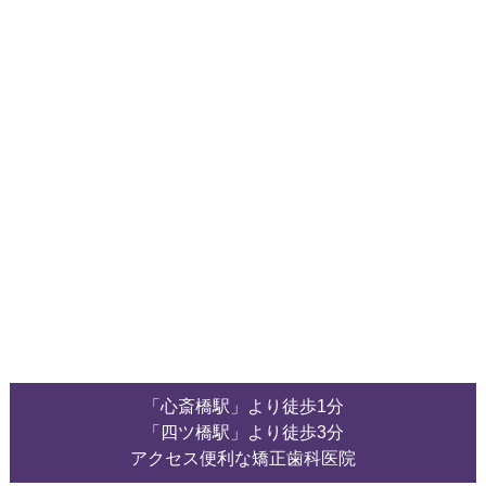
「心斎橋駅」より徒歩1分
「四ツ橋駅」より徒歩3分
アクセス便利な矯正歯科医院