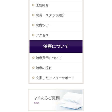
医院紹介
院長・スタッフ紹介
院内ツアー
アクセス
治療について
治療費用について
治療の流れ
充実したアフターサポート