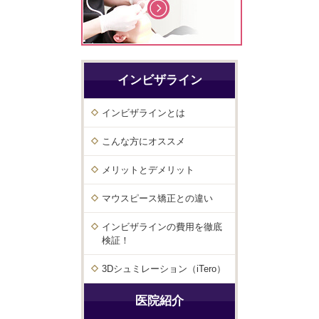
インビザライン
インビザラインとは
こんな方にオススメ
メリットとデメリット
マウスピース矯正との違い
インビザラインの費用を徹底
検証！
3Dシュミレーション（iTero）
医院紹介